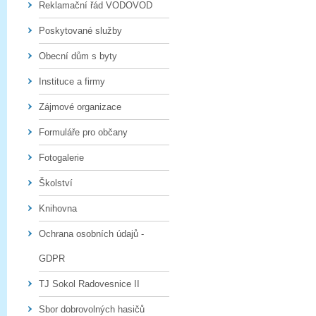
Reklamační řád VODOVOD
Poskytované služby
Obecní dům s byty
Instituce a firmy
Zájmové organizace
Formuláře pro občany
Fotogalerie
Školství
Knihovna
Ochrana osobních údajů -
GDPR
TJ Sokol Radovesnice II
Sbor dobrovolných hasičů