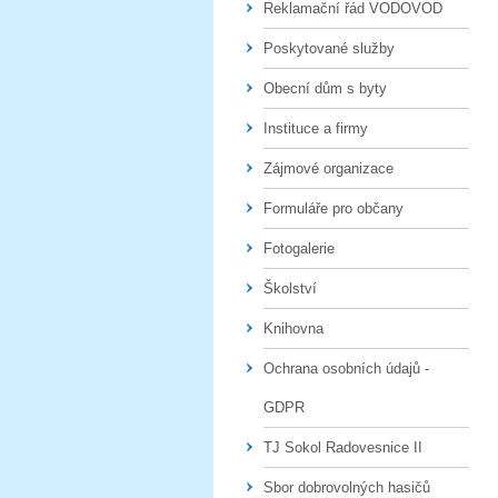
Reklamační řád VODOVOD
Poskytované služby
Obecní dům s byty
Instituce a firmy
Zájmové organizace
Formuláře pro občany
Fotogalerie
Školství
Knihovna
Ochrana osobních údajů -
GDPR
TJ Sokol Radovesnice II
Sbor dobrovolných hasičů