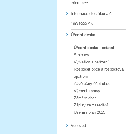
informace
Informace dle zákona č.
106/1999 Sb.
Úřední deska
Úřední deska - ostatní
Smlouvy
Vyhlášky a nařízení
Rozpočet obce a rozpočtová
opatření
Závěrečný účet obce
Výroční zprávy
Záměry obce
Zápisy ze zasedání
Územní plán 2025
Vodovod