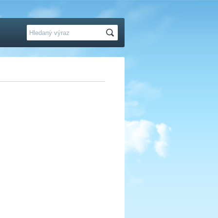
Hledat