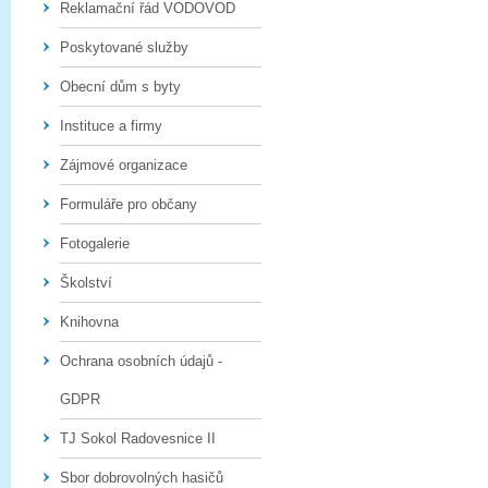
Reklamační řád VODOVOD
Poskytované služby
Obecní dům s byty
Instituce a firmy
Zájmové organizace
Formuláře pro občany
Fotogalerie
Školství
Knihovna
Ochrana osobních údajů -
GDPR
TJ Sokol Radovesnice II
Sbor dobrovolných hasičů