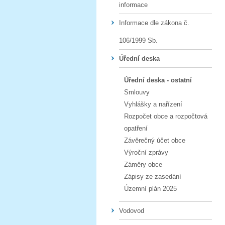
informace
Informace dle zákona č.
106/1999 Sb.
Úřední deska
Úřední deska - ostatní
Smlouvy
Vyhlášky a nařízení
Rozpočet obce a rozpočtová
opatření
Závěrečný účet obce
Výroční zprávy
Záměry obce
Zápisy ze zasedání
Územní plán 2025
Vodovod