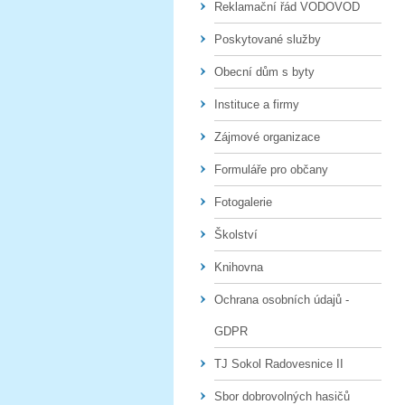
Reklamační řád VODOVOD
Poskytované služby
Obecní dům s byty
Instituce a firmy
Zájmové organizace
Formuláře pro občany
Fotogalerie
Školství
Knihovna
Ochrana osobních údajů -
GDPR
TJ Sokol Radovesnice II
Sbor dobrovolných hasičů