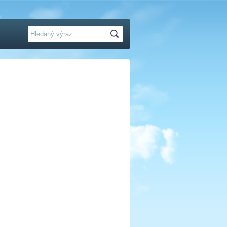
Hledat