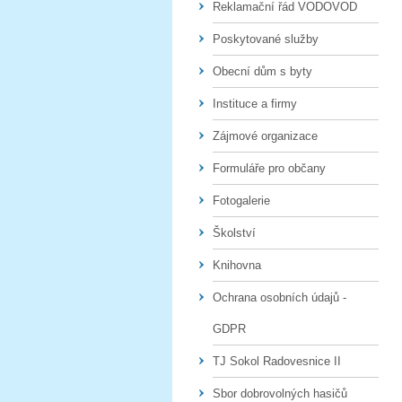
Reklamační řád VODOVOD
Poskytované služby
Obecní dům s byty
Instituce a firmy
Zájmové organizace
Formuláře pro občany
Fotogalerie
Školství
Knihovna
Ochrana osobních údajů -
GDPR
TJ Sokol Radovesnice II
Sbor dobrovolných hasičů