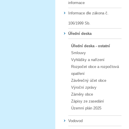
informace
Informace dle zákona č.
106/1999 Sb.
Úřední deska
Úřední deska - ostatní
Smlouvy
Vyhlášky a nařízení
Rozpočet obce a rozpočtová
opatření
Závěrečný účet obce
Výroční zprávy
Záměry obce
Zápisy ze zasedání
Územní plán 2025
Vodovod