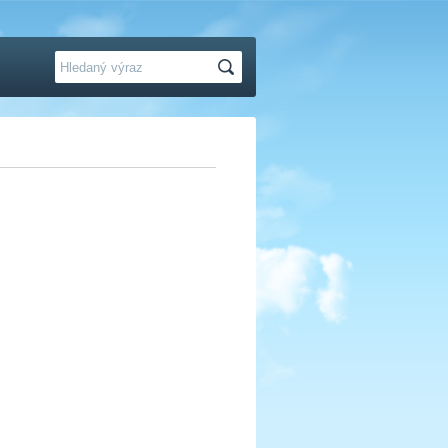
Hledat