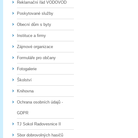
Reklamační řád VODOVOD
Poskytované služby
Obecní dům s byty
Instituce a firmy
Zájmové organizace
Formuláře pro občany
Fotogalerie
Školství
Knihovna
Ochrana osobních údajů -
GDPR
TJ Sokol Radovesnice II
Sbor dobrovolných hasičů