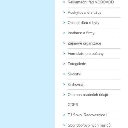
Reklamační řád VODOVOD
Poskytované služby
Obecní dům s byty
Instituce a firmy
Zájmové organizace
Formuláře pro občany
Fotogalerie
Školství
Knihovna
Ochrana osobních údajů -
GDPR
TJ Sokol Radovesnice II
Sbor dobrovolných hasičů