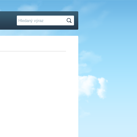
Hledat