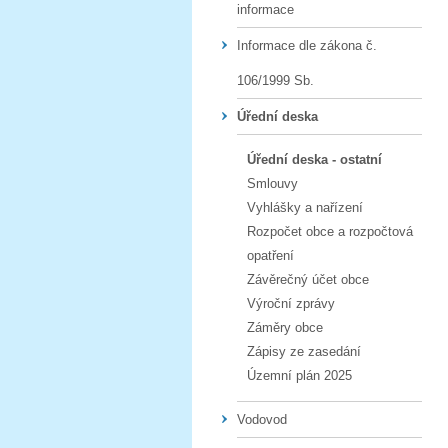
informace
Informace dle zákona č.
106/1999 Sb.
Úřední deska
Úřední deska - ostatní
Smlouvy
Vyhlášky a nařízení
Rozpočet obce a rozpočtová
opatření
Závěrečný účet obce
Výroční zprávy
Záměry obce
Zápisy ze zasedání
Územní plán 2025
Vodovod