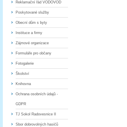
Reklamační řád VODOVOD
Poskytované služby
Obecní dům s byty
Instituce a firmy
Zájmové organizace
Formuláře pro občany
Fotogalerie
Školství
Knihovna
Ochrana osobních údajů -
GDPR
TJ Sokol Radovesnice II
Sbor dobrovolných hasičů