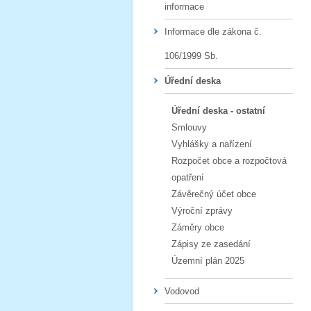
informace
Informace dle zákona č.
106/1999 Sb.
Úřední deska
Úřední deska - ostatní
Smlouvy
Vyhlášky a nařízení
Rozpočet obce a rozpočtová
opatření
Závěrečný účet obce
Výroční zprávy
Záměry obce
Zápisy ze zasedání
Územní plán 2025
Vodovod