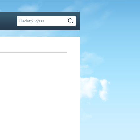
Hledat