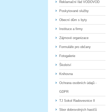
Reklamační řád VODOVOD
Poskytované služby
Obecní dům s byty
Instituce a firmy
Zájmové organizace
Formuláře pro občany
Fotogalerie
Školství
Knihovna
Ochrana osobních údajů -
GDPR
TJ Sokol Radovesnice II
Sbor dobrovolných hasičů