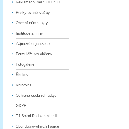
Reklamační řád VODOVOD
Poskytované služby
Obecní dům s byty
Instituce a firmy
Zájmové organizace
Formuláře pro občany
Fotogalerie
Školství
Knihovna
Ochrana osobních údajů -
GDPR
TJ Sokol Radovesnice II
Sbor dobrovolných hasičů