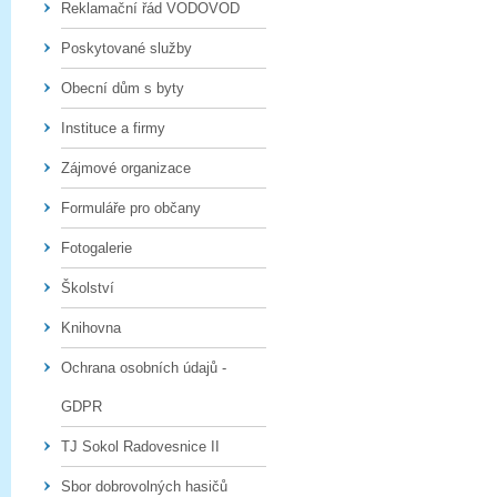
Reklamační řád VODOVOD
Poskytované služby
Obecní dům s byty
Instituce a firmy
Zájmové organizace
Formuláře pro občany
Fotogalerie
Školství
Knihovna
Ochrana osobních údajů -
GDPR
TJ Sokol Radovesnice II
Sbor dobrovolných hasičů