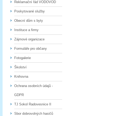
Reklamační řád VODOVOD
Poskytované služby
Obecní dům s byty
Instituce a firmy
Zájmové organizace
Formuláře pro občany
Fotogalerie
Školství
Knihovna
Ochrana osobních údajů -
GDPR
TJ Sokol Radovesnice II
Sbor dobrovolných hasičů