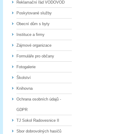
Reklamační řád VODOVOD
Poskytované služby
Obecní dům s byty
Instituce a firmy
Zájmové organizace
Formuláře pro občany
Fotogalerie
Školství
Knihovna
Ochrana osobních údajů -
GDPR
TJ Sokol Radovesnice II
Sbor dobrovolných hasičů