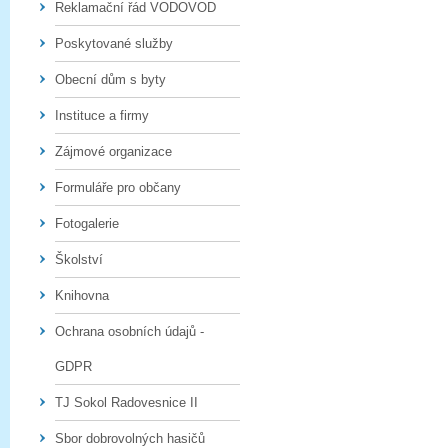
Reklamační řád VODOVOD
Poskytované služby
Obecní dům s byty
Instituce a firmy
Zájmové organizace
Formuláře pro občany
Fotogalerie
Školství
Knihovna
Ochrana osobních údajů -
GDPR
TJ Sokol Radovesnice II
Sbor dobrovolných hasičů