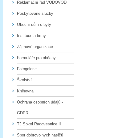
Reklamační řád VODOVOD
Poskytované služby
Obecní dům s byty
Instituce a firmy
Zájmové organizace
Formuláře pro občany
Fotogalerie
Školství
Knihovna
Ochrana osobních údajů -
GDPR
TJ Sokol Radovesnice II
Sbor dobrovolných hasičů