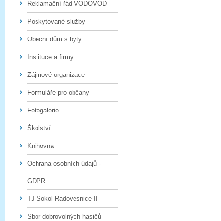
Reklamační řád VODOVOD
Poskytované služby
Obecní dům s byty
Instituce a firmy
Zájmové organizace
Formuláře pro občany
Fotogalerie
Školství
Knihovna
Ochrana osobních údajů -
GDPR
TJ Sokol Radovesnice II
Sbor dobrovolných hasičů