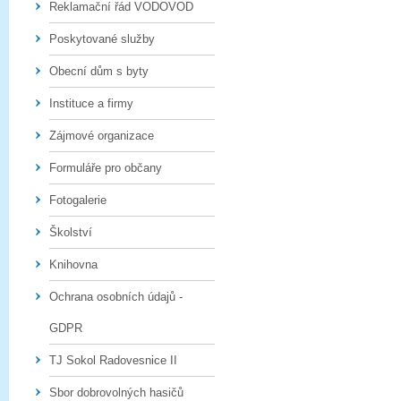
Reklamační řád VODOVOD
Poskytované služby
Obecní dům s byty
Instituce a firmy
Zájmové organizace
Formuláře pro občany
Fotogalerie
Školství
Knihovna
Ochrana osobních údajů -
GDPR
TJ Sokol Radovesnice II
Sbor dobrovolných hasičů