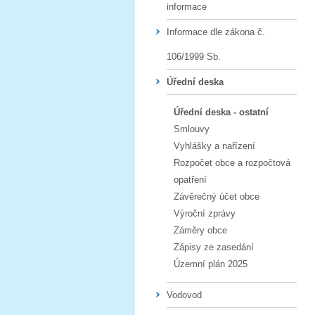
informace
Informace dle zákona č.
106/1999 Sb.
Úřední deska
Úřední deska - ostatní
Smlouvy
Vyhlášky a nařízení
Rozpočet obce a rozpočtová
opatření
Závěrečný účet obce
Výroční zprávy
Záměry obce
Zápisy ze zasedání
Územní plán 2025
Vodovod