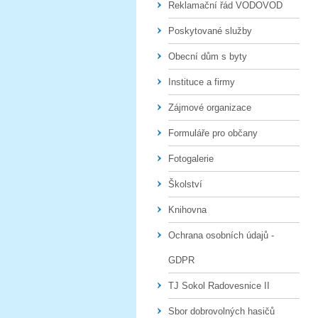
Reklamační řád VODOVOD
Poskytované služby
Obecní dům s byty
Instituce a firmy
Zájmové organizace
Formuláře pro občany
Fotogalerie
Školství
Knihovna
Ochrana osobních údajů -
GDPR
TJ Sokol Radovesnice II
Sbor dobrovolných hasičů