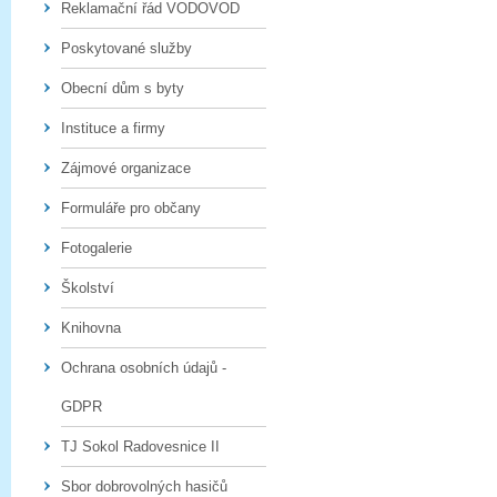
Reklamační řád VODOVOD
Poskytované služby
Obecní dům s byty
Instituce a firmy
Zájmové organizace
Formuláře pro občany
Fotogalerie
Školství
Knihovna
Ochrana osobních údajů -
GDPR
TJ Sokol Radovesnice II
Sbor dobrovolných hasičů