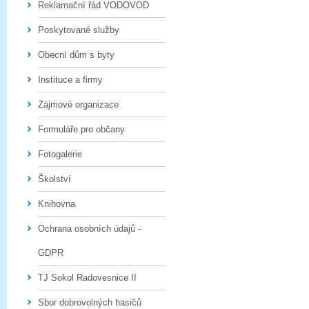
Reklamační řád VODOVOD
Poskytované služby
Obecní dům s byty
Instituce a firmy
Zájmové organizace
Formuláře pro občany
Fotogalerie
Školství
Knihovna
Ochrana osobních údajů -
GDPR
TJ Sokol Radovesnice II
Sbor dobrovolných hasičů