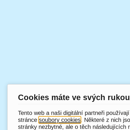
Cookies máte ve svých rukou
Tento web a naši digitální partneři používaj
stránce
soubory cookies
. Některé z nich js
stránky nezbytné, ale o těch následujících