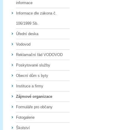
informace
Informace dle zákona č.
106/1999 Sb.
Úřední deska
Vodovod
Reklamační řád VODOVOD
Poskytované služby
Obecní dům s byty
Instituce a firmy
Zájmové organizace
Formuláře pro občany
Fotogalerie
Školství