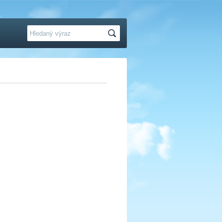
Hledat