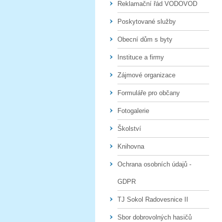
Reklamační řád VODOVOD
Poskytované služby
Obecní dům s byty
Instituce a firmy
Zájmové organizace
Formuláře pro občany
Fotogalerie
Školství
Knihovna
Ochrana osobních údajů -
GDPR
TJ Sokol Radovesnice II
Sbor dobrovolných hasičů