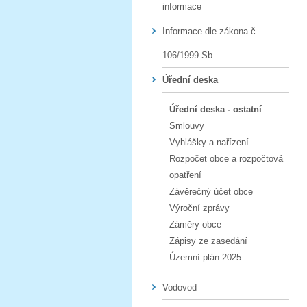
informace
Informace dle zákona č.
106/1999 Sb.
Úřední deska
Úřední deska - ostatní
Smlouvy
Vyhlášky a nařízení
Rozpočet obce a rozpočtová
opatření
Závěrečný účet obce
Výroční zprávy
Záměry obce
Zápisy ze zasedání
Územní plán 2025
Vodovod