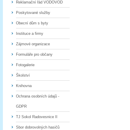
Reklamační řád VODOVOD
Poskytované služby
Obecní dům s byty
Instituce a firmy
Zájmové organizace
Formuláře pro občany
Fotogalerie
Školství
Knihovna
Ochrana osobních údajů -
GDPR
TJ Sokol Radovesnice II
Sbor dobrovolných hasičů