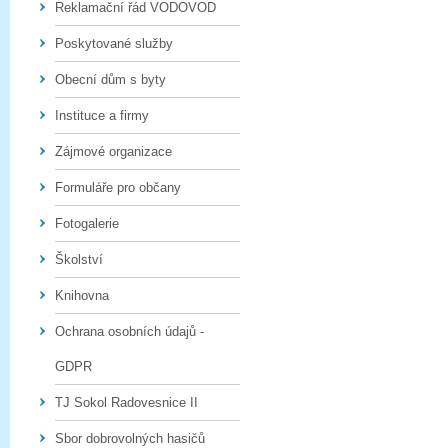
Reklamační řád VODOVOD
Poskytované služby
Obecní dům s byty
Instituce a firmy
Zájmové organizace
Formuláře pro občany
Fotogalerie
Školství
Knihovna
Ochrana osobních údajů -
GDPR
TJ Sokol Radovesnice II
Sbor dobrovolných hasičů