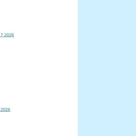
1.7.2026
 2026