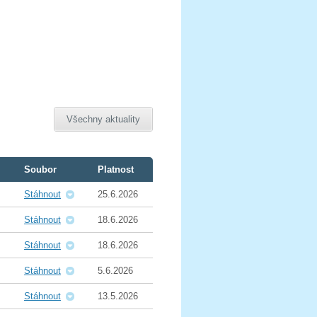
Všechny aktuality
Soubor
Platnost
Stáhnout
25.6.2026
Stáhnout
18.6.2026
Stáhnout
18.6.2026
Stáhnout
5.6.2026
Stáhnout
13.5.2026