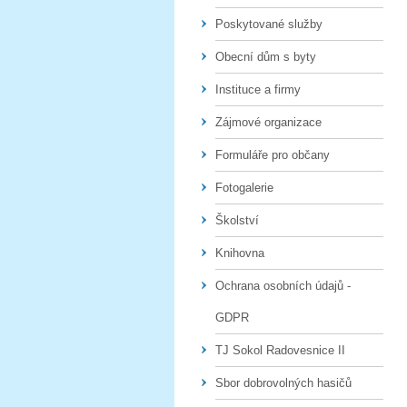
Poskytované služby
Obecní dům s byty
Instituce a firmy
Zájmové organizace
Formuláře pro občany
Fotogalerie
Školství
Knihovna
Ochrana osobních údajů -
GDPR
TJ Sokol Radovesnice II
Sbor dobrovolných hasičů