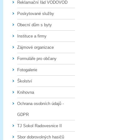
Reklamační řád VODOVOD
Poskytované služby
Obecní dům s byty
Instituce a firmy
Zájmové organizace
Formuláře pro občany
Fotogalerie
Školství
Knihovna
Ochrana osobních údajů -
GDPR
TJ Sokol Radovesnice II
Sbor dobrovolných hasičů