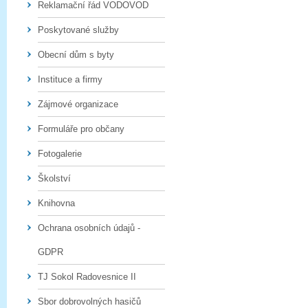
Reklamační řád VODOVOD
Poskytované služby
Obecní dům s byty
Instituce a firmy
Zájmové organizace
Formuláře pro občany
Fotogalerie
Školství
Knihovna
Ochrana osobních údajů -
GDPR
TJ Sokol Radovesnice II
Sbor dobrovolných hasičů