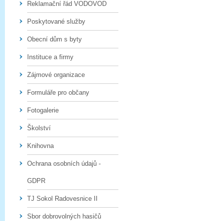
Reklamační řád VODOVOD
Poskytované služby
Obecní dům s byty
Instituce a firmy
Zájmové organizace
Formuláře pro občany
Fotogalerie
Školství
Knihovna
Ochrana osobních údajů -
GDPR
TJ Sokol Radovesnice II
Sbor dobrovolných hasičů