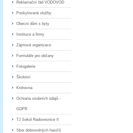
Reklamační řád VODOVOD
Poskytované služby
Obecní dům s byty
Instituce a firmy
Zájmové organizace
Formuláře pro občany
Fotogalerie
Školství
Knihovna
Ochrana osobních údajů -
GDPR
TJ Sokol Radovesnice II
Sbor dobrovolných hasičů