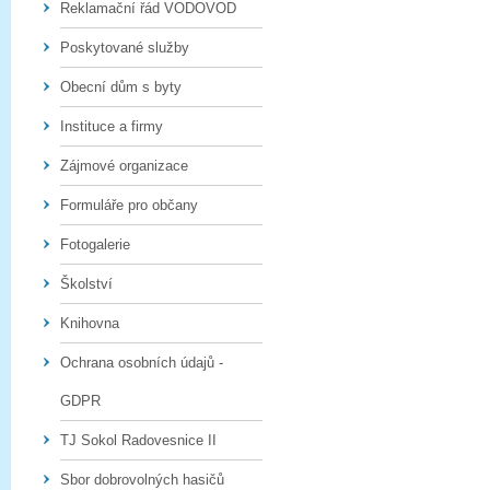
Reklamační řád VODOVOD
Poskytované služby
Obecní dům s byty
Instituce a firmy
Zájmové organizace
Formuláře pro občany
Fotogalerie
Školství
Knihovna
Ochrana osobních údajů -
GDPR
TJ Sokol Radovesnice II
Sbor dobrovolných hasičů