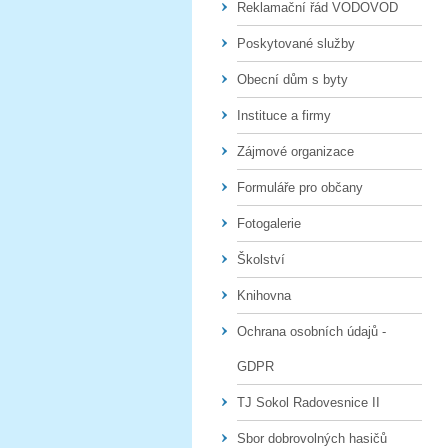
Reklamační řád VODOVOD
Poskytované služby
Obecní dům s byty
Instituce a firmy
Zájmové organizace
Formuláře pro občany
Fotogalerie
Školství
Knihovna
Ochrana osobních údajů -
GDPR
TJ Sokol Radovesnice II
Sbor dobrovolných hasičů