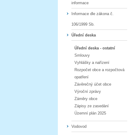
informace
Informace dle zákona č.
106/1999 Sb.
Úřední deska
Úřední deska - ostatní
Smlouvy
Vyhlášky a nařízení
Rozpočet obce a rozpočtová
opatření
Závěrečný účet obce
Výroční zprávy
Záměry obce
Zápisy ze zasedání
Územní plán 2025
Vodovod