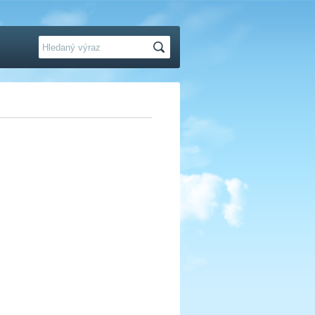
Hledat