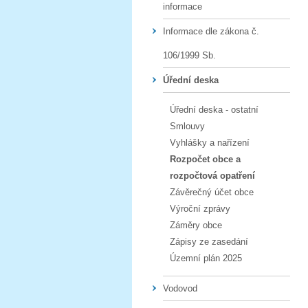
informace
Informace dle zákona č.
106/1999 Sb.
Úřední deska
Úřední deska - ostatní
Smlouvy
Vyhlášky a nařízení
Rozpočet obce a
rozpočtová opatření
Závěrečný účet obce
Výroční zprávy
Záměry obce
Zápisy ze zasedání
Územní plán 2025
Vodovod