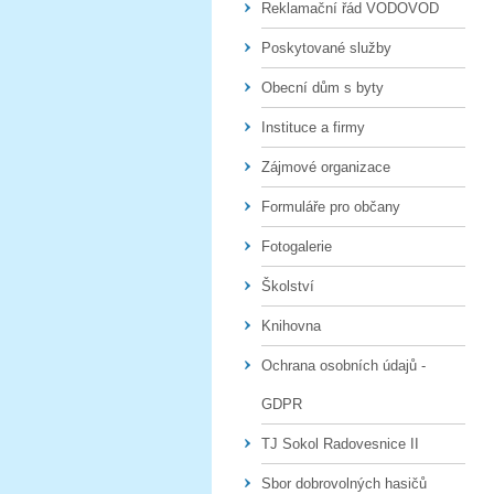
Reklamační řád VODOVOD
Poskytované služby
Obecní dům s byty
Instituce a firmy
Zájmové organizace
Formuláře pro občany
Fotogalerie
Školství
Knihovna
Ochrana osobních údajů -
GDPR
TJ Sokol Radovesnice II
Sbor dobrovolných hasičů