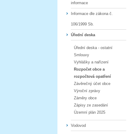
informace
Informace dle zákona č.
106/1999 Sb.
Úřední deska
Úřední deska - ostatní
Smlouvy
Vyhlášky a nařízení
Rozpočet obce a
rozpočtová opatření
Závěrečný účet obce
Výroční zprávy
Záměry obce
Zápisy ze zasedání
Územní plán 2025
Vodovod