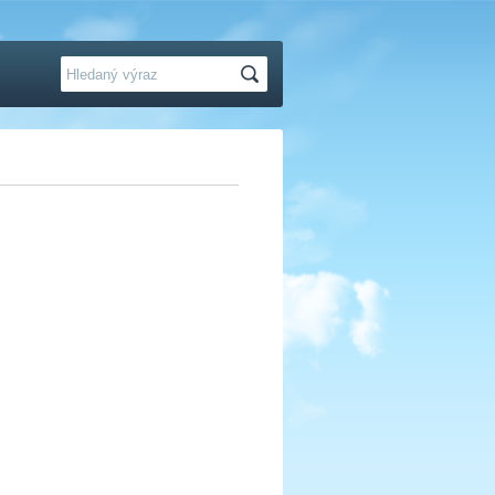
Hledat