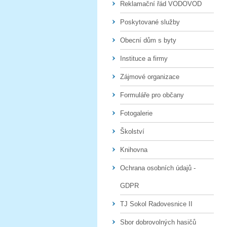
Reklamační řád VODOVOD
Poskytované služby
Obecní dům s byty
Instituce a firmy
Zájmové organizace
Formuláře pro občany
Fotogalerie
Školství
Knihovna
Ochrana osobních údajů -
GDPR
TJ Sokol Radovesnice II
Sbor dobrovolných hasičů