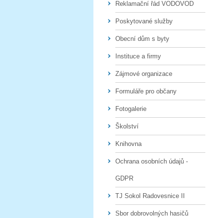
Reklamační řád VODOVOD
Poskytované služby
Obecní dům s byty
Instituce a firmy
Zájmové organizace
Formuláře pro občany
Fotogalerie
Školství
Knihovna
Ochrana osobních údajů -
GDPR
TJ Sokol Radovesnice II
Sbor dobrovolných hasičů