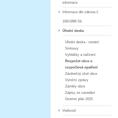
informace
Informace dle zákona č.
106/1999 Sb.
Úřední deska
Úřední deska - ostatní
Smlouvy
Vyhlášky a nařízení
Rozpočet obce a
rozpočtová opatření
Závěrečný účet obce
Výroční zprávy
Záměry obce
Zápisy ze zasedání
Územní plán 2025
Vodovod