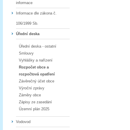
informace
Informace dle zákona č.
106/1999 Sb.
Úřední deska
Úřední deska - ostatní
Smlouvy
Vyhlášky a nařízení
Rozpočet obce a
rozpočtová opatření
Závěrečný účet obce
Výroční zprávy
Záměry obce
Zápisy ze zasedání
Územní plán 2025
Vodovod