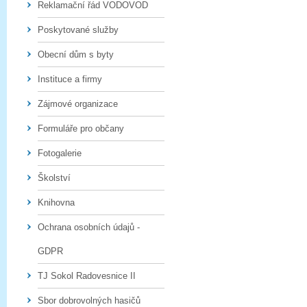
Reklamační řád VODOVOD
Poskytované služby
Obecní dům s byty
Instituce a firmy
Zájmové organizace
Formuláře pro občany
Fotogalerie
Školství
Knihovna
Ochrana osobních údajů -
GDPR
TJ Sokol Radovesnice II
Sbor dobrovolných hasičů