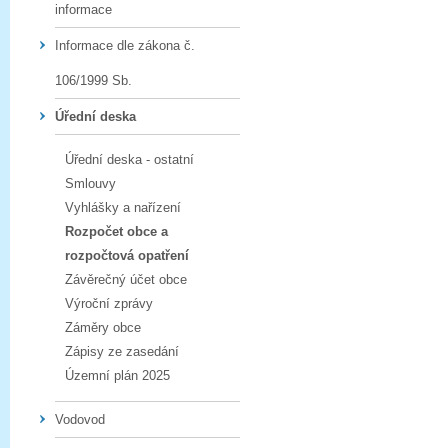
informace
Informace dle zákona č.
106/1999 Sb.
Úřední deska
Úřední deska - ostatní
Smlouvy
Vyhlášky a nařízení
Rozpočet obce a
rozpočtová opatření
Závěrečný účet obce
Výroční zprávy
Záměry obce
Zápisy ze zasedání
Územní plán 2025
Vodovod