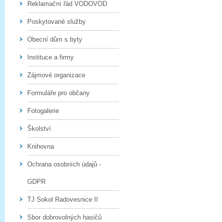
Reklamační řád VODOVOD
Poskytované služby
Obecní dům s byty
Instituce a firmy
Zájmové organizace
Formuláře pro občany
Fotogalerie
Školství
Knihovna
Ochrana osobních údajů -
GDPR
TJ Sokol Radovesnice II
Sbor dobrovolných hasičů