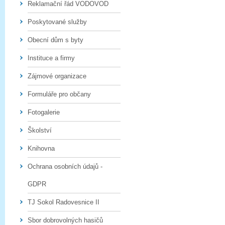
Reklamační řád VODOVOD
Poskytované služby
Obecní dům s byty
Instituce a firmy
Zájmové organizace
Formuláře pro občany
Fotogalerie
Školství
Knihovna
Ochrana osobních údajů -
GDPR
TJ Sokol Radovesnice II
Sbor dobrovolných hasičů