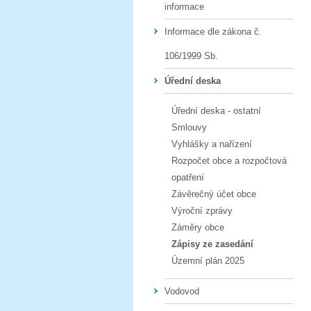
informace
Informace dle zákona č.
106/1999 Sb.
Úřední deska
Úřední deska - ostatní
Smlouvy
Vyhlášky a nařízení
Rozpočet obce a rozpočtová
opatření
Závěrečný účet obce
Výroční zprávy
Záměry obce
Zápisy ze zasedání
Územní plán 2025
Vodovod