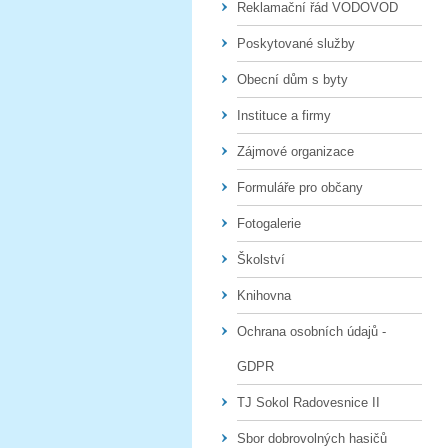
Reklamační řád VODOVOD
Poskytované služby
Obecní dům s byty
Instituce a firmy
Zájmové organizace
Formuláře pro občany
Fotogalerie
Školství
Knihovna
Ochrana osobních údajů -
GDPR
TJ Sokol Radovesnice II
Sbor dobrovolných hasičů