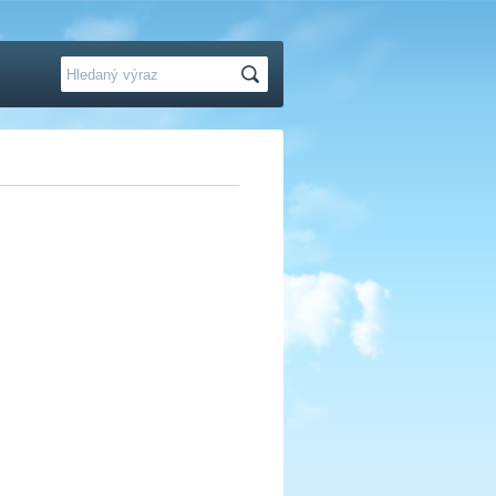
Hledat