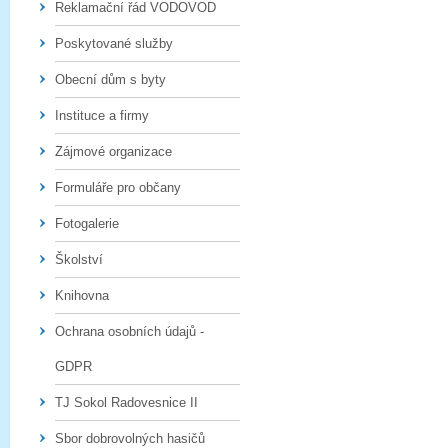
Reklamační řád VODOVOD
Poskytované služby
Obecní dům s byty
Instituce a firmy
Zájmové organizace
Formuláře pro občany
Fotogalerie
Školství
Knihovna
Ochrana osobních údajů -
GDPR
TJ Sokol Radovesnice II
Sbor dobrovolných hasičů