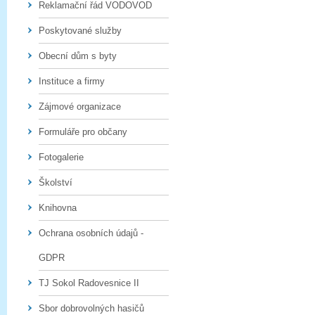
Reklamační řád VODOVOD
Poskytované služby
Obecní dům s byty
Instituce a firmy
Zájmové organizace
Formuláře pro občany
Fotogalerie
Školství
Knihovna
Ochrana osobních údajů -
GDPR
TJ Sokol Radovesnice II
Sbor dobrovolných hasičů