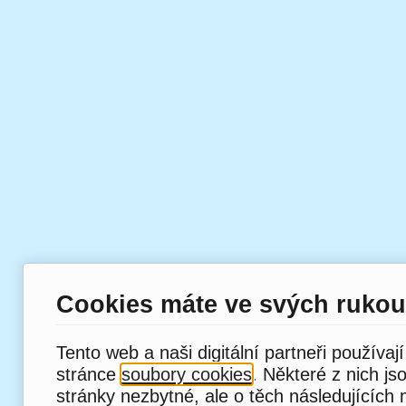
Cookies máte ve svých rukou
Tento web a naši digitální partneři používaj
stránce
soubory cookies
. Některé z nich js
stránky nezbytné, ale o těch následujících