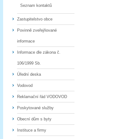
Seznam kontaktů
Zastupitelstvo obce
Povinně zveřejňované
informace
Informace dle zákona č.
106/1999 Sb.
Úřední deska
Vodovod
Reklamační řád VODOVOD
Poskytované služby
Obecní dům s byty
Instituce a firmy