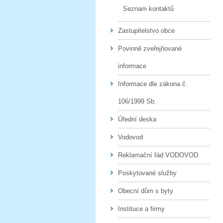
Seznam kontaktů
Zastupitelstvo obce
Povinně zveřejňované
informace
Informace dle zákona č.
106/1999 Sb.
Úřední deska
Vodovod
Reklamační řád VODOVOD
Poskytované služby
Obecní dům s byty
Instituce a firmy