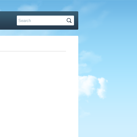
Hledat