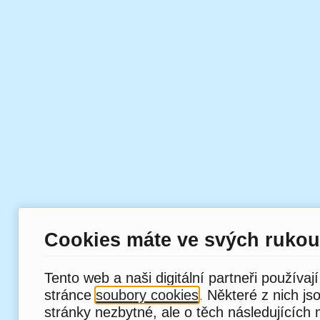
Cookies máte ve svých rukou
Tento web a naši digitální partneři používaj
stránce
soubory cookies
. Některé z nich js
stránky nezbytné, ale o těch následujících