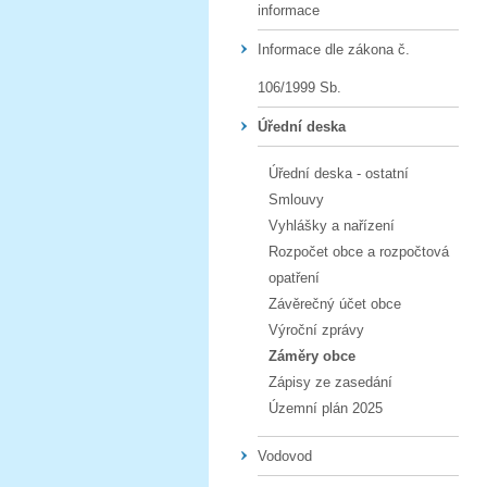
informace
Informace dle zákona č.
106/1999 Sb.
Úřední deska
Úřední deska - ostatní
Smlouvy
Vyhlášky a nařízení
Rozpočet obce a rozpočtová
opatření
Závěrečný účet obce
Výroční zprávy
Záměry obce
Zápisy ze zasedání
Územní plán 2025
Vodovod