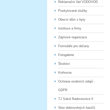
Reklamační řád VODOVOD
Poskytované služby
Obecní dům s byty
Instituce a firmy
Zájmové organizace
Formuláře pro občany
Fotogalerie
Školství
Knihovna
Ochrana osobních údajů -
GDPR
TJ Sokol Radovesnice II
Sbor dobrovolných hasičů