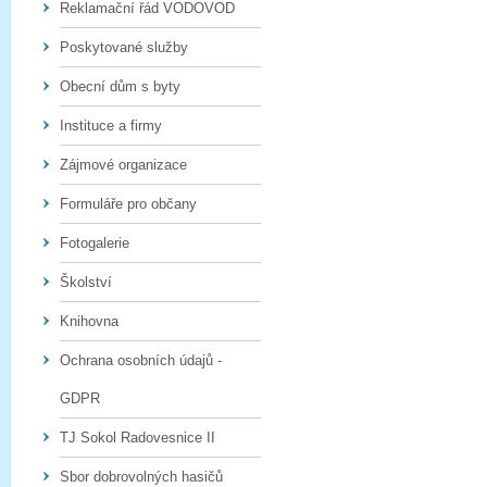
Reklamační řád VODOVOD
Poskytované služby
Obecní dům s byty
Instituce a firmy
Zájmové organizace
Formuláře pro občany
Fotogalerie
Školství
Knihovna
Ochrana osobních údajů -
GDPR
TJ Sokol Radovesnice II
Sbor dobrovolných hasičů